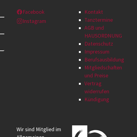
Facebook
Kontakt
Tanztermine
Instagram
AGB und
HAUSORDNUNG
Datenschutz
Impressum
Berufsausbildung
Mitgliedschaften
und Preise
Vertrag
widerrufen
Kündigung
Wir sind Mitglied im