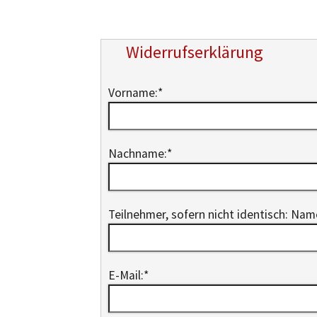
Widerrufserklärung
Vorname:
*
Nachname:
*
Teilnehmer, sofern nicht identisch: Na
E-Mail:
*