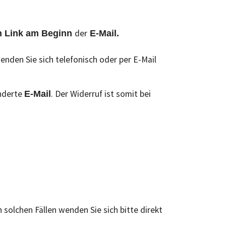
der
en Link am Beginn
E-Mail
.
enden Sie sich telefonisch oder per E-Mail
onderte
. Der Widerruf ist somit bei
E-Mail
In solchen Fällen wenden Sie sich bitte direkt