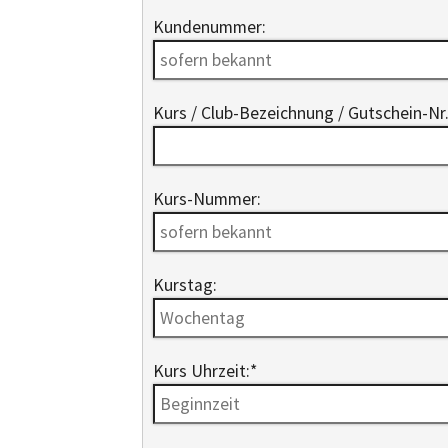
Kundenummer:
Kurs / Club-Bezeichnung / Gutschein-Nr.
Kurs-Nummer:
Kurstag:
Kurs Uhrzeit:
*