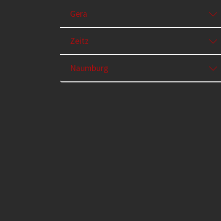
Gera
Zeitz
Naumburg