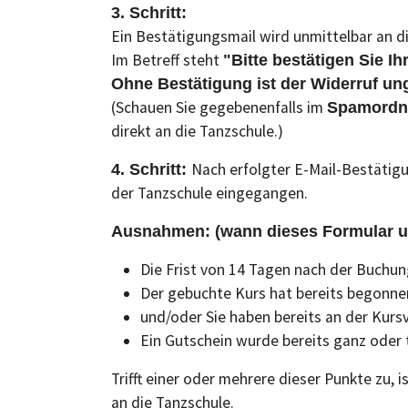
3. Schritt:
Ein Bestätigungsmail wird unmittelbar an 
Im Betreff steht
"Bitte bestätigen Sie Ih
Ohne Bestätigung ist der Widerruf ung
(Schauen Sie gegebenenfalls im
Spamordn
direkt an die Tanzschule.)
Nach erfolgter E-Mail-Bestätigu
4. Schritt:
der Tanzschule eingegangen.
Ausnahmen: (wann dieses Formular u
Die Frist von 14 Tagen nach der Buchun
Der gebuchte Kurs hat bereits begonne
und/oder Sie haben bereits an der Kur
Ein Gutschein wurde bereits ganz oder
Trifft einer oder mehrere dieser Punkte zu, 
an die Tanzschule.