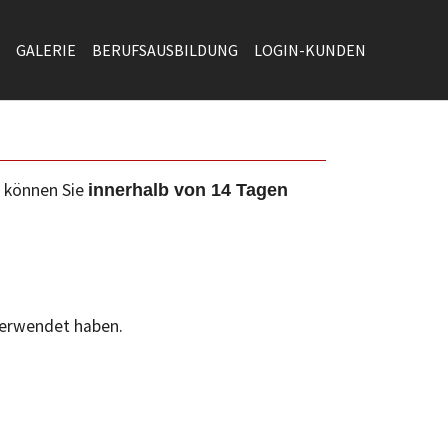
GALERIE
BERUFSAUSBILDUNG
LOGIN-KUNDEN
e können Sie
innerhalb von 14 Tagen
verwendet haben.