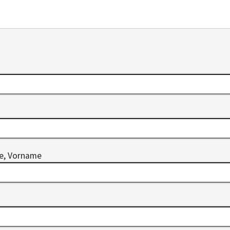
me, Vorname