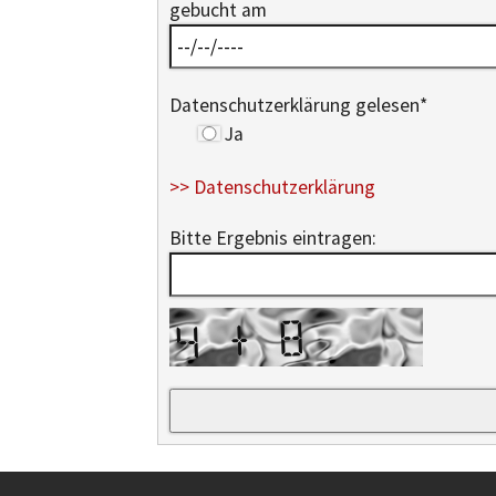
gebucht am
Datenschutzerklärung gelesen
*
Ja
>> Datenschutzerklärung
Bitte Ergebnis eintragen: