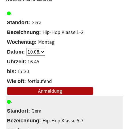
Gera
Hip-Hop Klasse 1-2
Montag
16:45
17:30
fortlaufend
Anmeldung
Gera
Hip-Hop Klasse 5-7