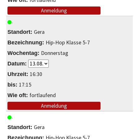
fortlaufend
Anmeldung
Gera
Hip-Hop Klasse 5-7
Donnerstag
16:30
17:15
fortlaufend
Anmeldung
Gera
Hip-Hop Klasse 5-7