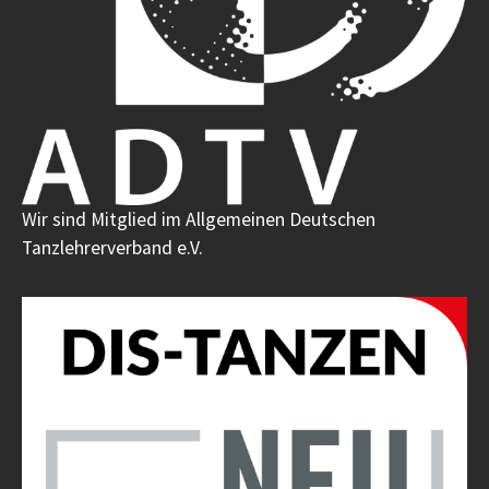
Wir sind Mitglied im Allgemeinen Deutschen
Tanzlehrerverband e.V.