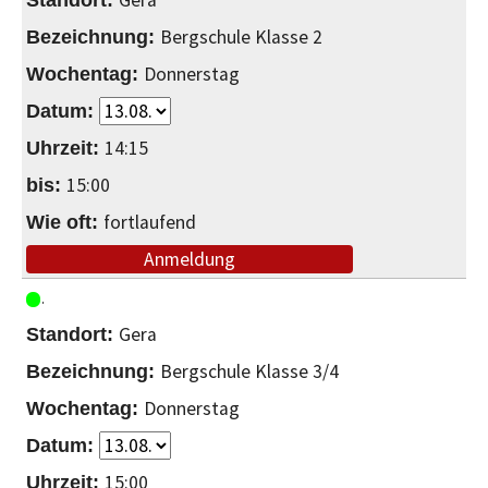
Gera
Bergschule Klasse 2
Donnerstag
14:15
15:00
fortlaufend
Anmeldung
Gera
Bergschule Klasse 3/4
Donnerstag
15:00