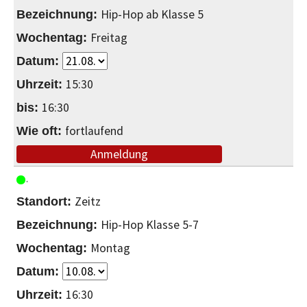
Hip-Hop ab Klasse 5
Freitag
15:30
16:30
fortlaufend
Anmeldung
Zeitz
Hip-Hop Klasse 5-7
Montag
16:30