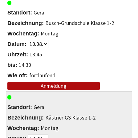
Gera
Busch-Grundschule Klasse 1-2
Montag
13:45
14:30
fortlaufend
Anmeldung
Gera
Kästner GS Klasse 1-2
Montag