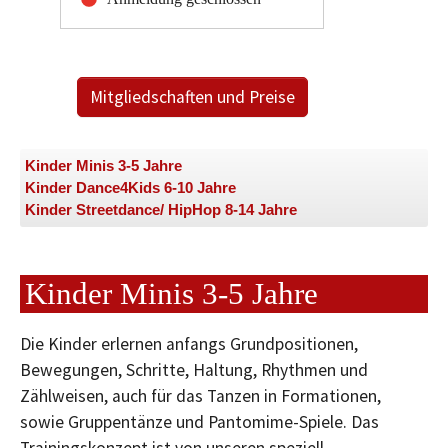
Mitgliedschaften und Preise
Kinder Minis 3-5 Jahre
Kinder Dance4Kids 6-10 Jahre
Kinder Streetdance/ HipHop 8-14 Jahre
Kinder Minis 3-5 Jahre
Die Kinder erlernen anfangs Grundpositionen,
Bewegungen, Schritte, Haltung, Rhythmen und
Zählweisen, auch für das Tanzen in Formationen,
sowie Gruppentänze und Pantomime-Spiele. Das
Trainingskonzept ist von unseren speziell