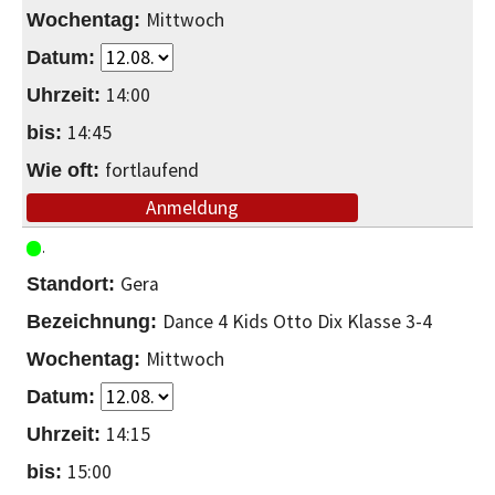
Mittwoch
14:00
14:45
fortlaufend
Anmeldung
Gera
Dance 4 Kids Otto Dix Klasse 3-4
Mittwoch
14:15
15:00