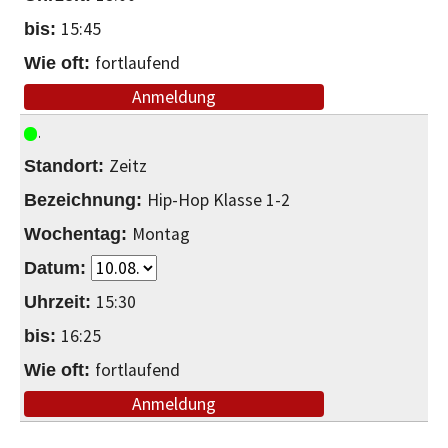
15:45
fortlaufend
Anmeldung
Zeitz
Hip-Hop Klasse 1-2
Montag
15:30
16:25
fortlaufend
Anmeldung