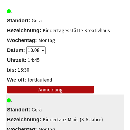
Gera
Kindertagesstätte Kreativhaus
Montag
14:45
15:30
fortlaufend
Anmeldung
Gera
Kindertanz Minis (3-6 Jahre)
Montag