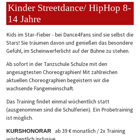
Kinder Streetdance/ HipHop 8-
14 Jahre
Kids im Star-Fieber - bei Dance4Fans sind sie selbst die
Stars! Sie träumen davon und genießen das besondere
Gefühl, im Scheinwerferlicht auf der Bühne zu stehen.
Ab sofort in der Tanzschule Schulze mit den
angesagtesten Choreographien! Mit zahlreichen
aktuellen Choreographien begeistern wir die
wachsende Fangemeinschaft.
Das Training findet einmal wöchentlich statt
(ausgenommen sind die Schulferien). Ein Probetraining
ist möglich.
ab 39 € monatlich / 2x Training
KURSHONORAR
wöchentlich inclusive.