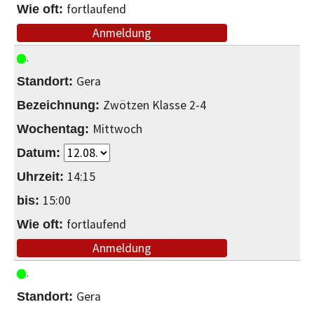
fortlaufend
Anmeldung
Gera
Zwötzen Klasse 2-4
Mittwoch
14:15
15:00
fortlaufend
Anmeldung
Gera