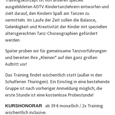
ausgebildeten ADTV-Kindertanzlehrern entworfen und
zielt darauf, den Kindern Spaß am Tanzen zu
vermitteln. Im Laufe der Zeit sollen die Balance,
Gelenkigkeit und Kreativität der Kinder mit speziellen
altersgerechten Tanz-Choreographien gefördert
werden.
Später proben wir für gemeinsame Tanzvorführungen
und bereiten Ihre „Kleinen“ auf den ganz großen
Auftritt vor!
Das Training findet wöchentlich statt (außer in den
Schulferien Thüringen). Ein Einstieg in eine bestehende
Gruppe ist nach vorheriger Anmeldung möglich; die
erste Stunde ist eine kostenlose Probestunde!
ab 39 € monatlich / 2x Training
KURSHONORAR
wöchentlich inclusive.