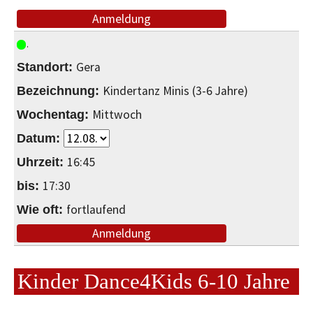
Anmeldung
Gera
Kindertanz Minis (3-6 Jahre)
Mittwoch
16:45
17:30
fortlaufend
Anmeldung
Kinder Dance4Kids 6-10 Jahre