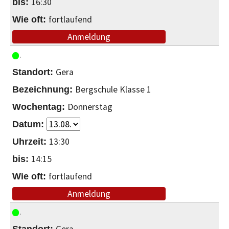
16:30
fortlaufend
Anmeldung
Gera
Bergschule Klasse 1
Donnerstag
13:30
14:15
fortlaufend
Anmeldung