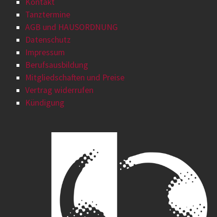
Kontakt
Tanztermine
AGB und HAUSORDNUNG
Datenschutz
Impressum
Berufsausbildung
Mitgliedschaften und Preise
Vertrag widerrufen
Kündigung