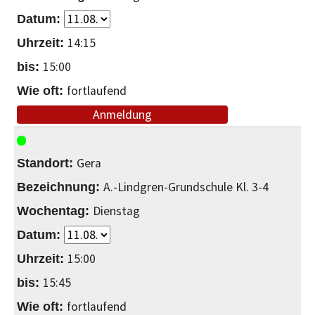
14:15
15:00
fortlaufend
Anmeldung
Gera
A.-Lindgren-Grundschule Kl. 3-4
Dienstag
15:00
15:45
fortlaufend