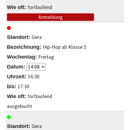
fortlaufend
Anmeldung
Gera
Hip-Hop ab Klasse 5
Freitag
16:30
17:30
fortlaufend
ausgebucht
Gera