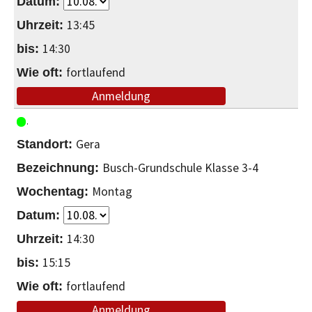
13:45
14:30
fortlaufend
Anmeldung
Gera
Busch-Grundschule Klasse 3-4
Montag
14:30
15:15
fortlaufend
Anmeldung