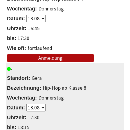
Donnerstag
16:45
17:30
fortlaufend
Anmeldung
Gera
Hip-Hop ab Klasse 8
Donnerstag
17:30
18:15