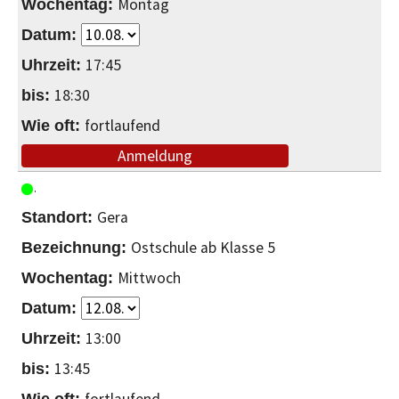
Montag
17:45
18:30
fortlaufend
Anmeldung
Gera
Ostschule ab Klasse 5
Mittwoch
13:00
13:45