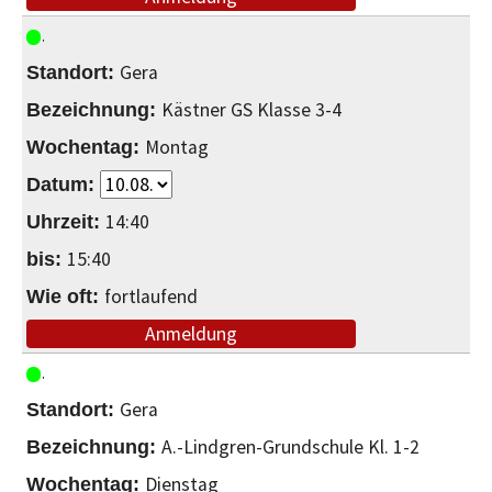
Gera
Kästner GS Klasse 3-4
Montag
14:40
15:40
fortlaufend
Anmeldung
Gera
A.-Lindgren-Grundschule Kl. 1-2
Dienstag