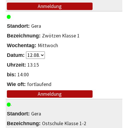
Anmeldung
Gera
Zwötzen Klasse 1
Mittwoch
13:15
14:00
fortlaufend
Anmeldung
Gera
Ostschule Klasse 1-2