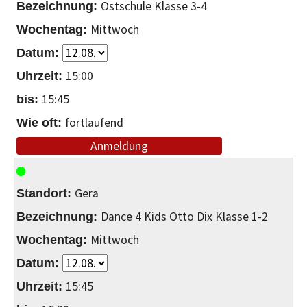
Ostschule Klasse 3-4
Mittwoch
15:00
15:45
fortlaufend
Anmeldung
Gera
Dance 4 Kids Otto Dix Klasse 1-2
Mittwoch
15:45