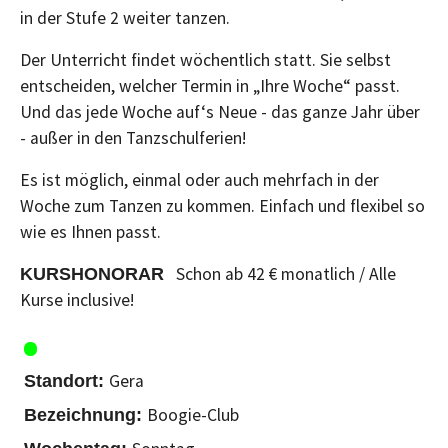
in der Stufe 2 weiter tanzen.
Der Unterricht findet wöchentlich statt. Sie selbst
entscheiden, welcher Termin in „Ihre Woche“ passt.
Und das jede Woche auf‘s Neue - das ganze Jahr über
- außer in den Tanzschulferien!
Es ist möglich, einmal oder auch mehrfach in der
Woche zum Tanzen zu kommen. Einfach und flexibel so
wie es Ihnen passt.
Schon ab 42 € monatlich / Alle
KURSHONORAR
Kurse inclusive!
Gera
Boogie-Club