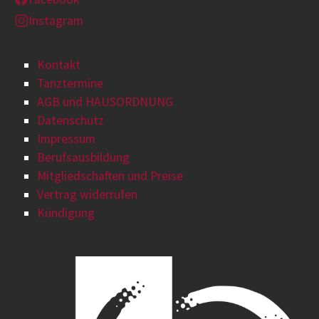
Instagram
Kontakt
Tanztermine
AGB und HAUSORDNUNG
Datenschutz
Impressum
Berufsausbildung
Mitgliedschaften und Preise
Vertrag widerrufen
Kündigung