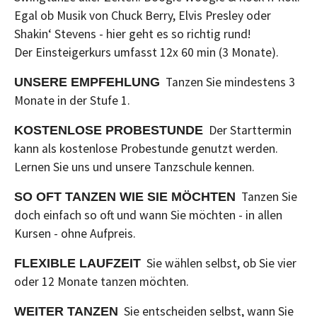
Egal ob Musik von Chuck Berry, Elvis Presley oder
Shakin‘ Stevens - hier geht es so richtig rund!
Der Einsteigerkurs umfasst 12x 60 min (3 Monate).
Tanzen Sie mindestens 3
UNSERE EMPFEHLUNG
Monate in der Stufe 1.
Der Starttermin
KOSTENLOSE PROBESTUNDE
kann als kostenlose Probestunde genutzt werden.
Lernen Sie uns und unsere Tanzschule kennen.
Tanzen Sie
SO OFT TANZEN WIE SIE MÖCHTEN
doch einfach so oft und wann Sie möchten - in allen
Kursen - ohne Aufpreis.
Sie wählen selbst, ob Sie vier
FLEXIBLE LAUFZEIT
oder 12 Monate tanzen möchten.
Sie entscheiden selbst, wann Sie
WEITER TANZEN