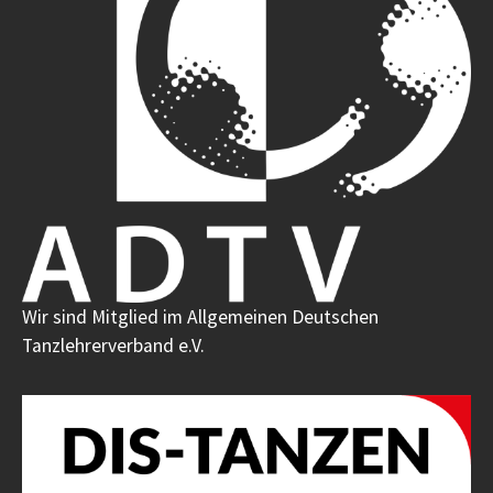
Wir sind Mitglied im Allgemeinen Deutschen
Tanzlehrerverband e.V.