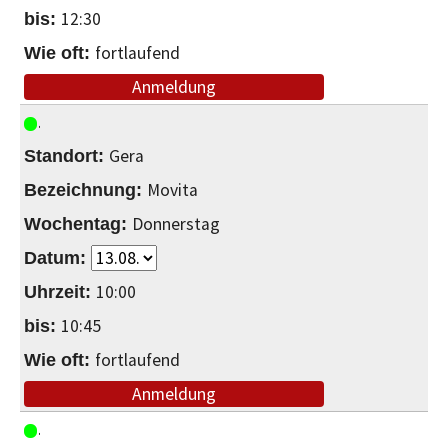
12:30
fortlaufend
Anmeldung
Gera
Movita
Donnerstag
10:00
10:45
fortlaufend
Anmeldung