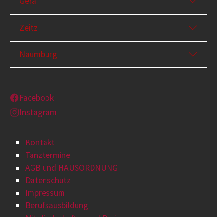
Gera
Zeitz
Naumburg
Facebook
Instagram
Kontakt
Tanztermine
AGB und HAUSORDNUNG
Datenschutz
Impressum
Berufsausbildung