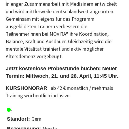
in enger Zusammenarbeit mit Medizinern entwickelt
und wird mittlerweile deutschlandweit angeboten.
Gemeinsam mit eigens für das Programm
ausgebildeten Trainern verbessern die
Teilnehmerinnen bei MOVITA® ihre Koordination,
Balance, Kraft und Ausdauer. Gleichzeitig wird die
mentale Vitalität trainiert und aktiv möglicher
Altersdemenz vorgebeugt.
Jetzt kostenlose Probestunde buchen! Neuer
Termin: Mittwoch, 21. und 28. April, 11:45 Uhr.
ab 42 € monatlich / mehrmals
KURSHONORAR
Training wöchentlich inclusive
Gera
Movita