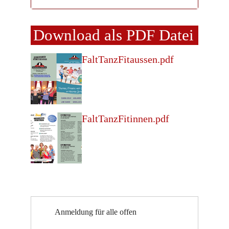
Download als PDF Datei
FaltTanzFitaussen.pdf
FaltTanzFitinnen.pdf
Anmeldung für alle offen