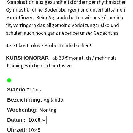
Kombination aus gesundheitsfördernder rhythmischer
Gymnastik (ohne Bodenübungen) und unterhaltsamen
Modetänzen. Beim Agilando halten wir uns körperlich
fit, verringern das allgemeine Verletzungsrisiko und
schulen auch noch ganz nebenbei unser Gedächtnis.
Jetzt kostenlose Probestunde buchen!
ab 39 € monatlich / mehrmals
KURSHONORAR
Training wöchentlich inclusive.
Gera
Agilando
Montag
10:45