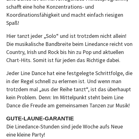
schafft eine hohe Konzentrations- und
Koordinationsfähigkeit und macht einfach riesigen
Spaß!
Hier tanzt jeder „Solo“ und ist trotzdem nicht allein!
Die musikalische Bandbreite beim Linedance reicht von
Country, Irish und Rock bis hin zu Pop und aktuellen
Chart-Hits. Somit ist für jeden das Richtige dabei.
Jeder Line Dance hat eine festgelegte Schrittfolge, die
in der Regel schnell zu erlernen ist. Und wenn man
trotzdem mal „aus der Reihe tanzt“, ist das überhaupt
kein Problem. Denn: Im Mittelpunkt steht beim Line
Dance die Freude am gemeinsamen Tanzen zur Musik!
GUTE-LAUNE-GARANTIE
Die Linedance-Stunden sind jede Woche aufs Neue
eine kleine Party!