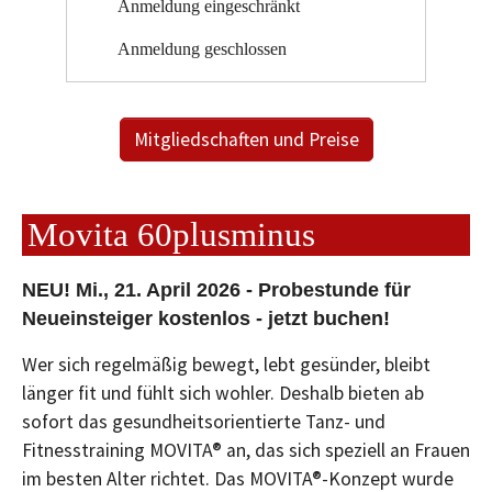
Anmeldung eingeschränkt
Anmeldung geschlossen
Mitgliedschaften und Preise
Movita 60plusminus
NEU! Mi., 21. April 2026 - Probestunde für
Neueinsteiger kostenlos - jetzt buchen!
Wer sich regelmäßig bewegt, lebt gesünder, bleibt
länger fit und fühlt sich wohler. Deshalb bieten ab
sofort das gesundheitsorientierte Tanz- und
Fitnesstraining MOVITA® an, das sich speziell an Frauen
im besten Alter richtet. Das MOVITA®-Konzept wurde