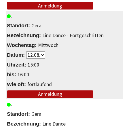
Anmeldung
Gera
Line Dance - Fortgeschritten
Mittwoch
15:00
16:00
fortlaufend
Anmeldung
Gera
Line Dance