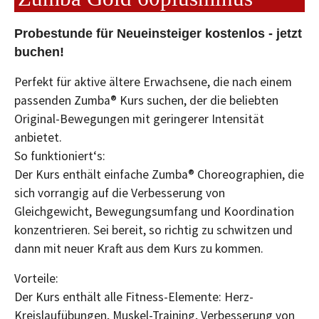
Probestunde für Neueinsteiger kostenlos - jetzt
buchen!
Perfekt für aktive ältere Erwachsene, die nach einem
passenden Zumba® Kurs suchen, der die beliebten
Original-Bewegungen mit geringerer Intensität
anbietet.
So funktioniert‘s:
Der Kurs enthält einfache Zumba® Choreographien, die
sich vorrangig auf die Verbesserung von
Gleichgewicht, Bewegungsumfang und Koordination
konzentrieren. Sei bereit, so richtig zu schwitzen und
dann mit neuer Kraft aus dem Kurs zu kommen.
Vorteile:
Der Kurs enthält alle Fitness-Elemente: Herz-
Kreislaufübungen, Muskel-Training, Verbesserung von