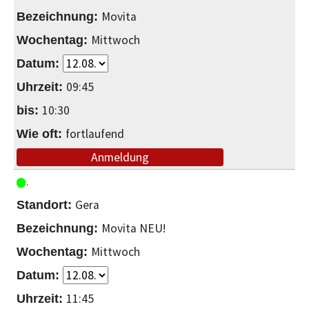
Movita
Mittwoch
09:45
10:30
fortlaufend
Anmeldung
Gera
Movita NEU!
Mittwoch
11:45