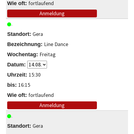
fortlaufend
Anmeldung
Gera
Line Dance
Freitag
15:30
16:15
fortlaufend
Anmeldung
Gera