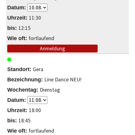
11:30
12:15
fortlaufend
Anmeldung
Gera
Line Dance NEU!
Dienstag
18:00
18:45
fortlaufend