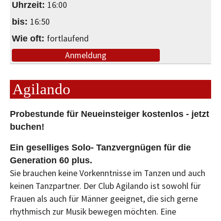
16:00
16:50
fortlaufend
Anmeldung
Agilando
Probestunde für Neueinsteiger kostenlos - jetzt
buchen!
Ein geselliges Solo- Tanzvergnügen für die
Generation 60 plus.
Sie brauchen keine Vorkenntnisse im Tanzen und auch
keinen Tanzpartner. Der Club Agilando ist sowohl für
Frauen als auch für Männer geeignet, die sich gerne
rhythmisch zur Musik bewegen möchten. Eine