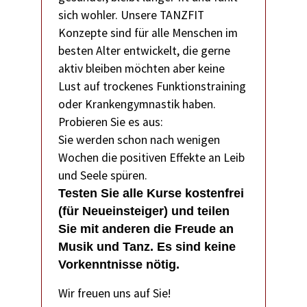
sich wohler. Unsere TANZFIT
Konzepte sind für alle Menschen im
besten Alter entwickelt, die gerne
aktiv bleiben möchten aber keine
Lust auf trockenes Funktionstraining
oder Krankengymnastik haben.
Probieren Sie es aus:
Sie werden schon nach wenigen
Wochen die positiven Effekte an Leib
und Seele spüren.
Testen Sie alle Kurse kostenfrei
(für Neueinsteiger) und teilen
Sie mit anderen die Freude an
Musik und Tanz. Es sind keine
Vorkenntnisse nötig.
Wir freuen uns auf Sie!