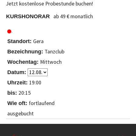
Jetzt kostenlose Probestunde buchen!
ab 49 € monatlich
KURSHONORAR
Gera
Tanzclub
Mittwoch
19:00
20:15
fortlaufend
ausgebucht