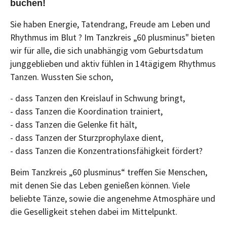
buchen!
Sie haben Energie, Tatendrang, Freude am Leben und
Rhythmus im Blut ? Im Tanzkreis „60 plusminus" bieten
wir für alle, die sich unabhängig vom Geburtsdatum
junggeblieben und aktiv fühlen in 14tägigem Rhythmus
Tanzen. Wussten Sie schon,
- dass Tanzen den Kreislauf in Schwung bringt,
- dass Tanzen die Koordination trainiert,
- dass Tanzen die Gelenke fit hält,
- dass Tanzen der Sturzprophylaxe dient,
- dass Tanzen die Konzentrationsfähigkeit fördert?
Beim Tanzkreis „60 plusminus“ treffen Sie Menschen,
mit denen Sie das Leben genießen können. Viele
beliebte Tänze, sowie die angenehme Atmosphäre und
die Geselligkeit stehen dabei im Mittelpunkt.