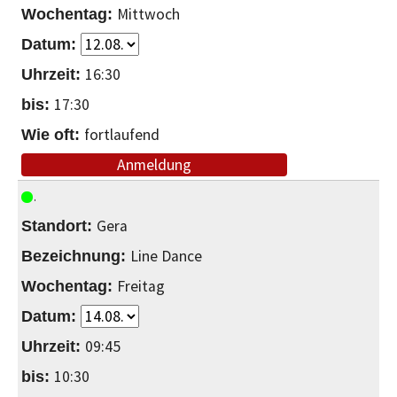
Mittwoch
16:30
17:30
fortlaufend
Anmeldung
Gera
Line Dance
Freitag
09:45
10:30