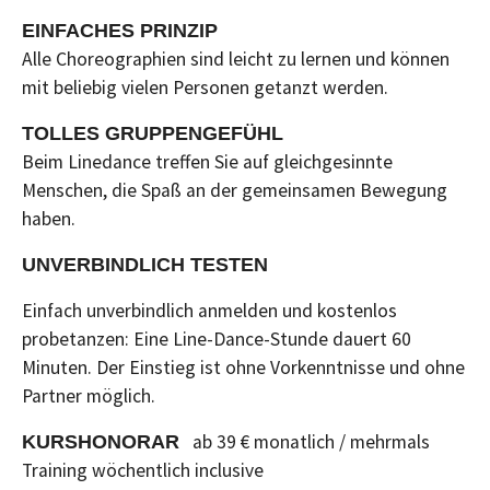
EINFACHES PRINZIP
Alle Choreographien sind leicht zu lernen und können
mit beliebig vielen Personen getanzt werden.
TOLLES GRUPPENGEFÜHL
Beim Linedance treffen Sie auf gleichgesinnte
Menschen, die Spaß an der gemeinsamen Bewegung
haben.
UNVERBINDLICH TESTEN
Einfach unverbindlich anmelden und kostenlos
probetanzen: Eine Line-Dance-Stunde dauert 60
Minuten. Der Einstieg ist ohne Vorkenntnisse und ohne
Partner möglich.
ab 39 € monatlich / mehrmals
KURSHONORAR
Training wöchentlich inclusive