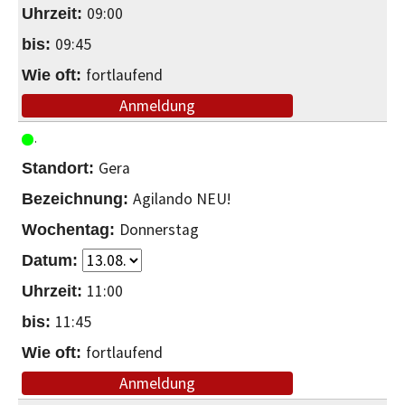
09:00
09:45
fortlaufend
Anmeldung
Gera
Agilando NEU!
Donnerstag
11:00
11:45
fortlaufend
Anmeldung