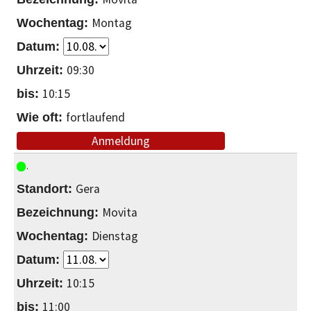
Montag
09:30
10:15
fortlaufend
Anmeldung
Gera
Movita
Dienstag
10:15
11:00