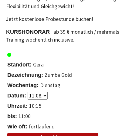
Flexibilität und Gleichgewicht!
Jetzt kostenlose Probestunde buchen!
ab 39 € monatlich / mehrmals
KURSHONORAR
Training wöchentlich inclusive.
Gera
Zumba Gold
Dienstag
10:15
11:00
fortlaufend