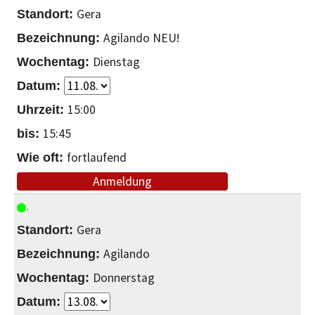
Gera
Agilando NEU!
Dienstag
15:00
15:45
fortlaufend
Anmeldung
Gera
Agilando
Donnerstag