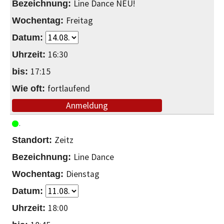
Line Dance NEU!
Freitag
16:30
17:15
fortlaufend
Anmeldung
Zeitz
Line Dance
Dienstag
18:00