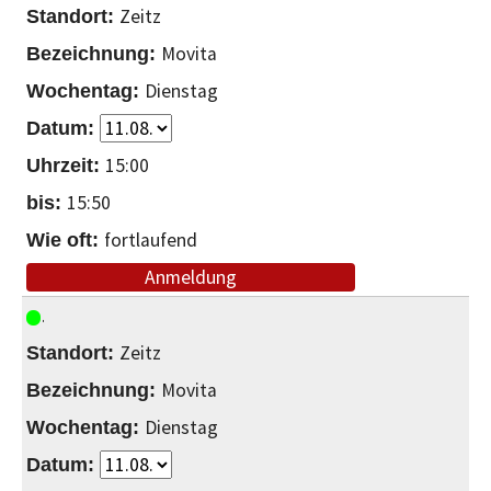
Zeitz
Movita
Dienstag
15:00
15:50
fortlaufend
Anmeldung
Zeitz
Movita
Dienstag