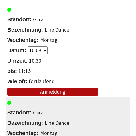
Gera
Line Dance
Montag
10:30
11:15
fortlaufend
Anmeldung
Gera
Line Dance
Montag