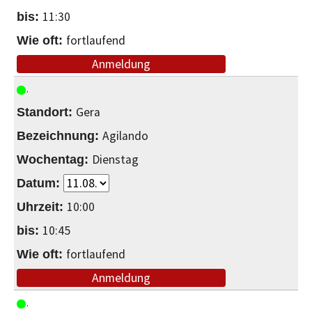
11:30
fortlaufend
Anmeldung
Gera
Agilando
Dienstag
10:00
10:45
fortlaufend
Anmeldung