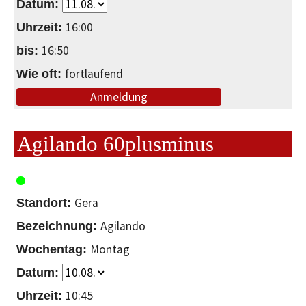
16:00
16:50
fortlaufend
Anmeldung
Agilando 60plusminus
Gera
Agilando
Montag
10:45