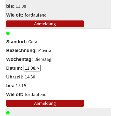
11:00
fortlaufend
Anmeldung
Gera
Movita
Dienstag
14:30
15:15
fortlaufend
Anmeldung