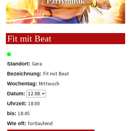
Partymusik
Fit mit Beat
Gera
Fit mit Beat
Mittwoch
18:00
18:45
fortlaufend