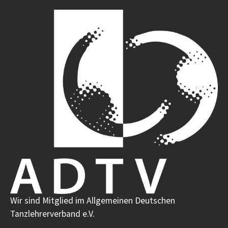
Wir sind Mitglied im Allgemeinen Deutschen
Tanzlehrerverband e.V.