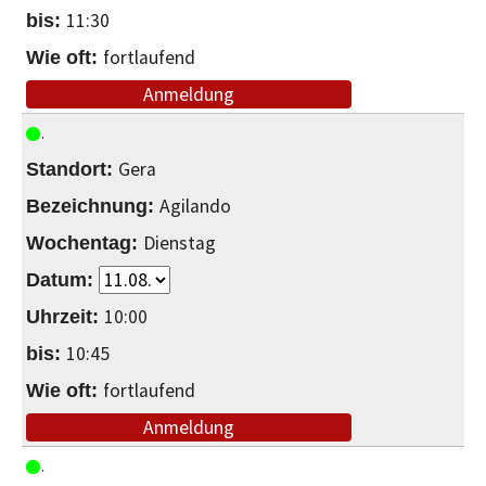
11:30
fortlaufend
Anmeldung
Gera
Agilando
Dienstag
10:00
10:45
fortlaufend
Anmeldung