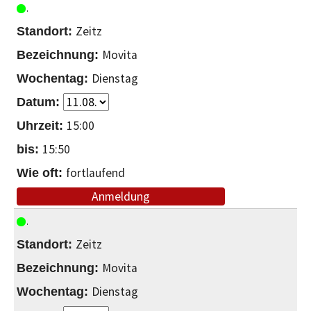
Zeitz
Movita
Dienstag
15:00
15:50
fortlaufend
Anmeldung
Zeitz
Movita
Dienstag