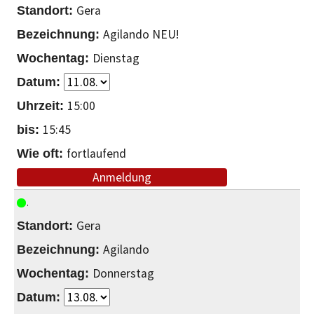
Gera
Agilando NEU!
Dienstag
15:00
15:45
fortlaufend
Anmeldung
Gera
Agilando
Donnerstag