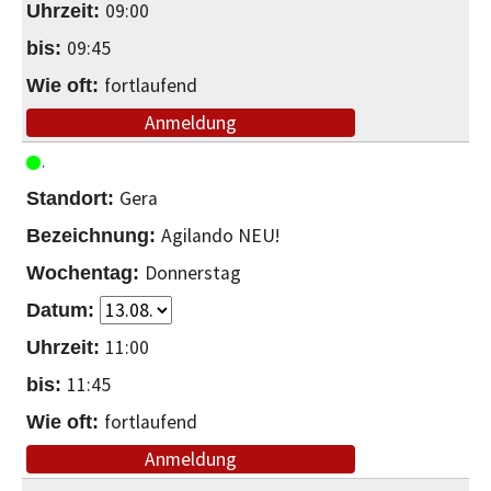
09:00
09:45
fortlaufend
Anmeldung
Gera
Agilando NEU!
Donnerstag
11:00
11:45
fortlaufend
Anmeldung