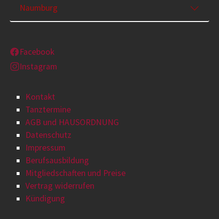
Naumburg
Facebook
Instagram
Kontakt
Tanztermine
AGB und HAUSORDNUNG
Datenschutz
Impressum
Berufsausbildung
Mitgliedschaften und Preise
Vertrag widerrufen
Kündigung