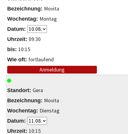
Movita
Montag
09:30
10:15
fortlaufend
Anmeldung
Gera
Movita
Dienstag
10:15