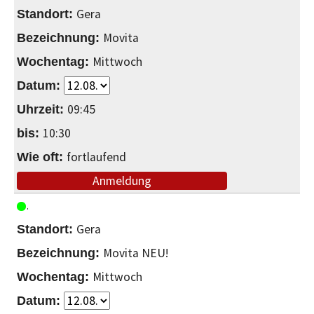
Gera
Movita
Mittwoch
09:45
10:30
fortlaufend
Anmeldung
Gera
Movita NEU!
Mittwoch