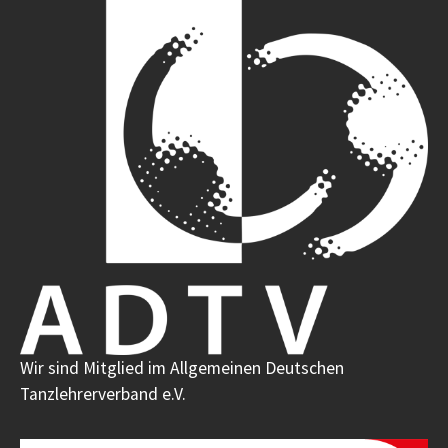
Wir sind Mitglied im Allgemeinen Deutschen
Tanzlehrerverband e.V.