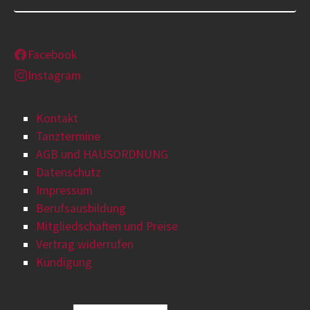
Facebook
Instagram
Kontakt
Tanztermine
AGB und HAUSORDNUNG
Datenschutz
Impressum
Berufsausbildung
Mitgliedschaften und Preise
Vertrag widerrufen
Kündigung