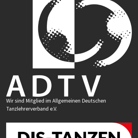
Wir sind Mitglied im Allgemeinen Deutschen
Tanzlehrerverband e.V.