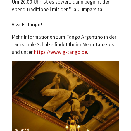
Um 20.00 Uhr ist es soweit, dann beginnt der
Abend traditionell mit der "La Cumparsita".
Viva El Tango!
Mehr Informationen zum Tango Argentino in der
Tanzschule Schulze findet Ihr im Menü Tanzkurs
und unter
https://www.g-tango.de
.