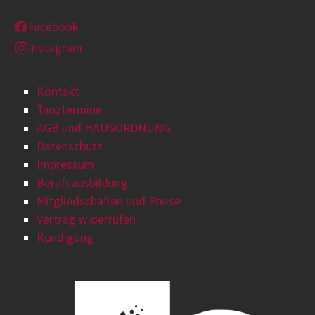
Facebook
Instagram
Kontakt
Tanztermine
AGB und HAUSORDNUNG
Datenschutz
Impressum
Berufsausbildung
Mitgliedschaften und Preise
Vertrag widerrufen
Kündigung