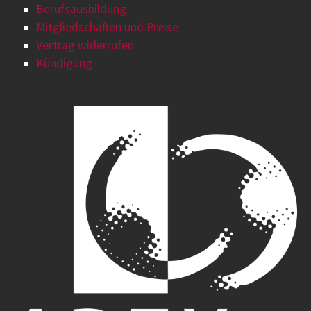
Berufsausbildung
Mitgliedschaften und Preise
Vertrag widerrufen
Kündigung