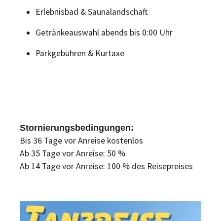
Erlebnisbad & Saunalandschaft
Getränkeauswahl abends bis 0:00 Uhr
Parkgebühren & Kurtaxe
Stornierungsbedingungen:
Bis 36 Tage vor Anreise kostenlos
Ab 35 Tage vor Anreise: 50 %
Ab 14 Tage vor Anreise: 100 % des Reisepreises