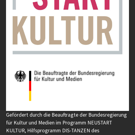
Gefördert durch die Beauftragte der Bundesregierung
für Kultur und Medien im Programm NEUSTART
KULTUR, Hilfsprogramm DIS-TANZEN des