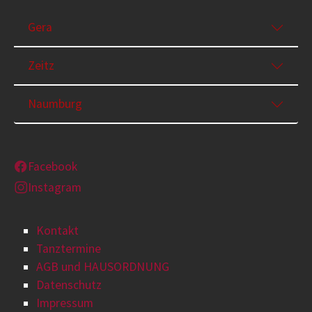
Gera
Zeitz
Naumburg
Facebook
Instagram
Kontakt
Tanztermine
AGB und HAUSORDNUNG
Datenschutz
Impressum