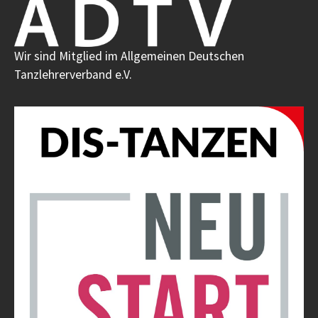
Wir sind Mitglied im Allgemeinen Deutschen
Tanzlehrerverband e.V.