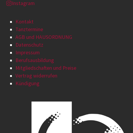
Instagram
Kontakt
Tanztermine
AGB und HAUSORDNUNG
Datenschutz
Impressum
Berufsausbildung
Mitgliedschaften und Preise
Vertrag widerrufen
Kündigung