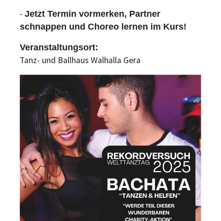
-
Jetzt Termin vormerken, Partner
schnappen und Choreo lernen im Kurs!
Veranstaltungsort:
Tanz- und Ballhaus Walhalla Gera