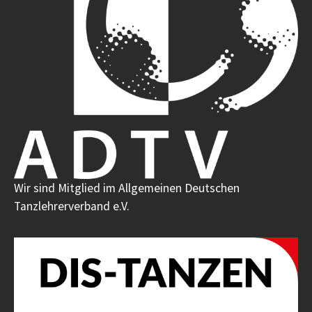
Wir sind Mitglied im Allgemeinen Deutschen
Tanzlehrerverband e.V.