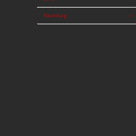
Naumburg