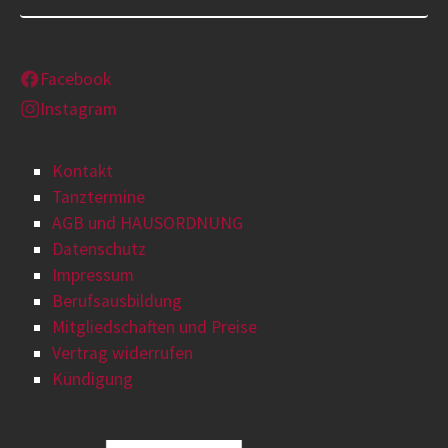
Facebook
Instagram
Kontakt
Tanztermine
AGB und HAUSORDNUNG
Datenschutz
Impressum
Berufsausbildung
Mitgliedschaften und Preise
Vertrag widerrufen
Kündigung