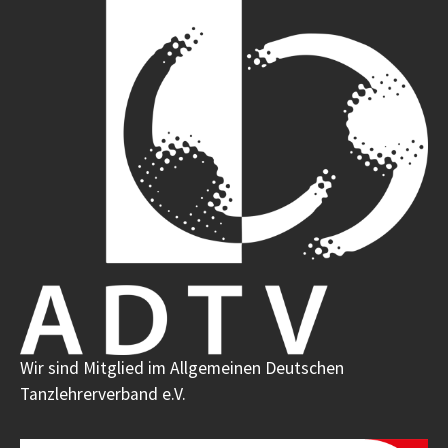
Wir sind Mitglied im Allgemeinen Deutschen
Tanzlehrerverband e.V.