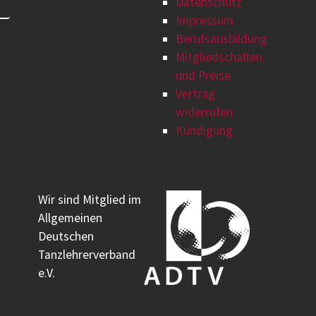
Datenschutz
Impressum
Berufsausbildung
Mitgliedschaften
und Preise
Vertrag
widerrufen
Kündigung
Wir sind Mitglied im
Allgemeinen
Deutschen
Tanzlehrerverband
e.V.