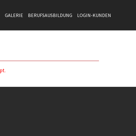
GALERIE
BERUFSAUSBILDUNG
LOGIN-KUNDEN
pt.