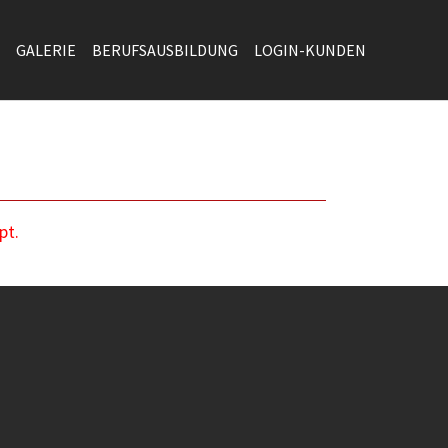
GALERIE
BERUFSAUSBILDUNG
LOGIN-KUNDEN
pt.