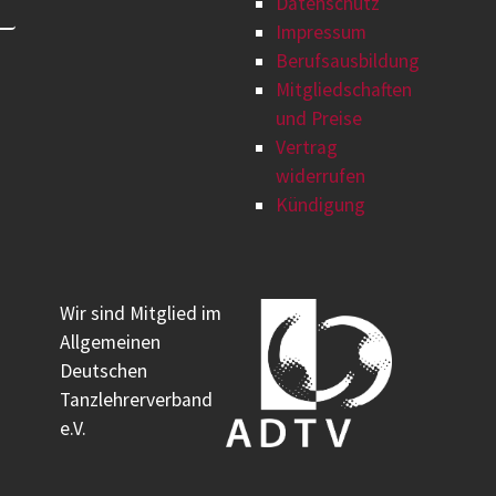
Datenschutz
Impressum
Berufsausbildung
Mitgliedschaften
und Preise
Vertrag
widerrufen
Kündigung
Wir sind Mitglied im
Allgemeinen
Deutschen
Tanzlehrerverband
e.V.