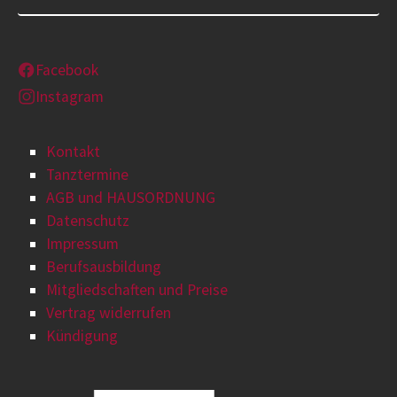
Facebook
Instagram
Kontakt
Tanztermine
AGB und HAUSORDNUNG
Datenschutz
Impressum
Berufsausbildung
Mitgliedschaften und Preise
Vertrag widerrufen
Kündigung