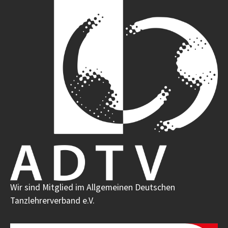
Wir sind Mitglied im Allgemeinen Deutschen
Tanzlehrerverband e.V.