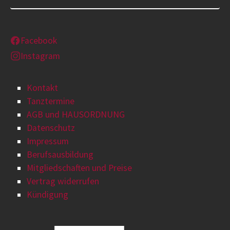
Facebook
Instagram
Kontakt
Tanztermine
AGB und HAUSORDNUNG
Datenschutz
Impressum
Berufsausbildung
Mitgliedschaften und Preise
Vertrag widerrufen
Kündigung