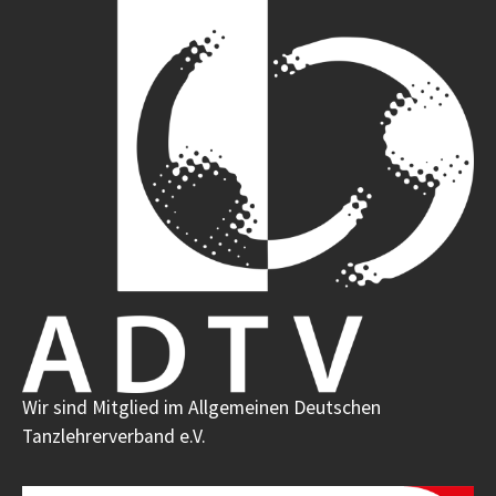
Wir sind Mitglied im Allgemeinen Deutschen
Tanzlehrerverband e.V.