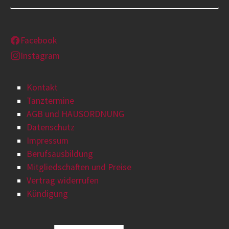
Facebook
Instagram
Kontakt
Tanztermine
AGB und HAUSORDNUNG
Datenschutz
Impressum
Berufsausbildung
Mitgliedschaften und Preise
Vertrag widerrufen
Kündigung