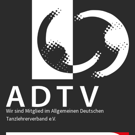
Wir sind Mitglied im Allgemeinen Deutschen
Tanzlehrerverband e.V.