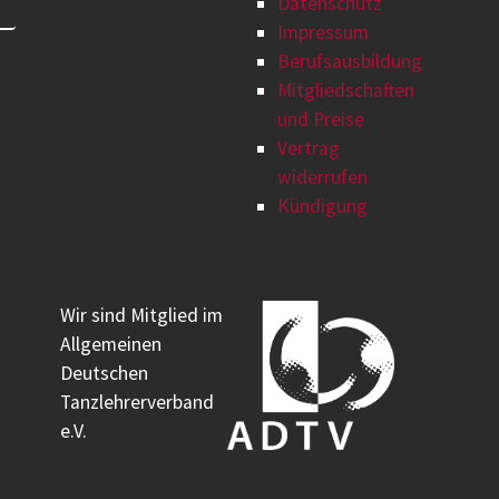
Datenschutz
Impressum
Berufsausbildung
Mitgliedschaften
und Preise
Vertrag
widerrufen
Kündigung
Wir sind Mitglied im
Allgemeinen
Deutschen
Tanzlehrerverband
e.V.