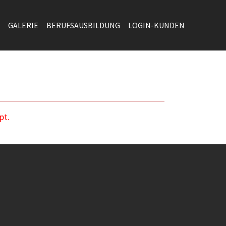
GALERIE
BERUFSAUSBILDUNG
LOGIN-KUNDEN
pt.