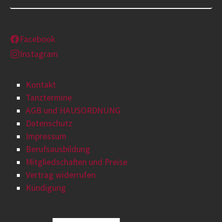
Facebook
Instagram
Kontakt
Tanztermine
AGB und HAUSORDNUNG
Datenschutz
Impressum
Berufsausbildung
Mitgliedschaften und Preise
Vertrag widerrufen
Kündigung