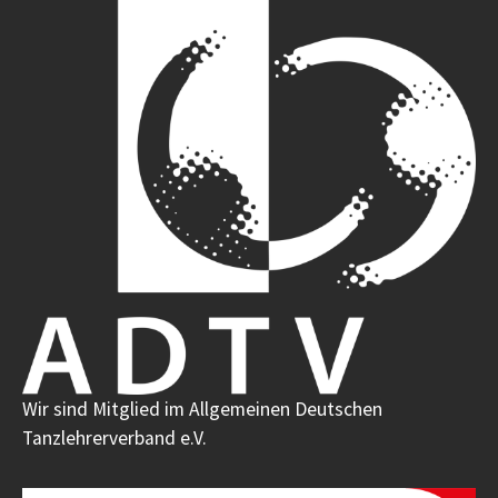
Wir sind Mitglied im Allgemeinen Deutschen
Tanzlehrerverband e.V.