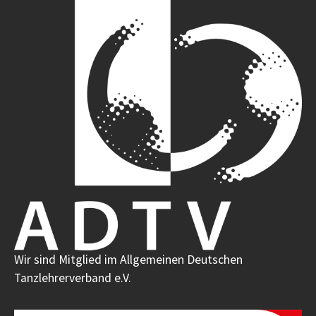
Wir sind Mitglied im Allgemeinen Deutschen
Tanzlehrerverband e.V.