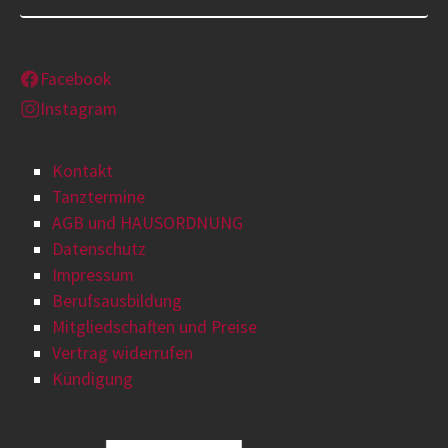
Facebook
Instagram
Kontakt
Tanztermine
AGB und HAUSORDNUNG
Datenschutz
Impressum
Berufsausbildung
Mitgliedschaften und Preise
Vertrag widerrufen
Kündigung