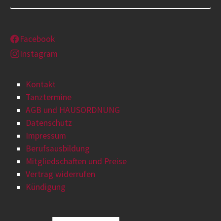
Facebook
Instagram
Kontakt
Tanztermine
AGB und HAUSORDNUNG
Datenschutz
Impressum
Berufsausbildung
Mitgliedschaften und Preise
Vertrag widerrufen
Kündigung