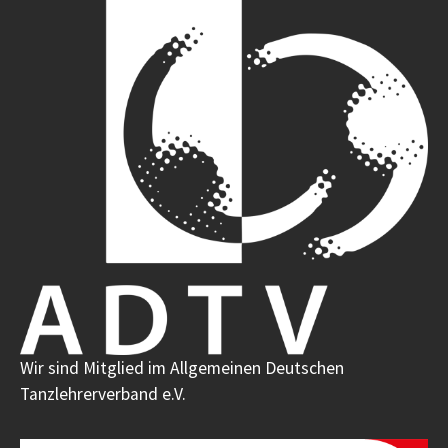
Wir sind Mitglied im Allgemeinen Deutschen
Tanzlehrerverband e.V.