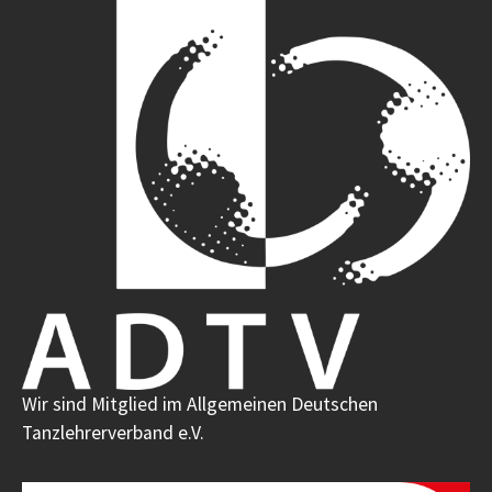
Wir sind Mitglied im Allgemeinen Deutschen
Tanzlehrerverband e.V.