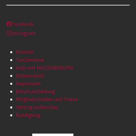
Facebook
Instagram
Kontakt
Tanztermine
AGB und HAUSORDNUNG
Datenschutz
Impressum
Berufsausbildung
Mitgliedschaften und Preise
Vertrag widerrufen
Kündigung