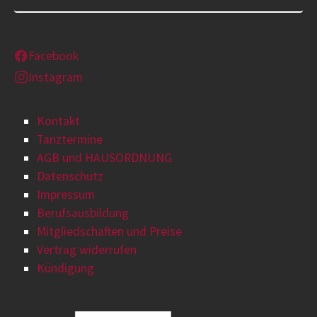
Facebook
Instagram
Kontakt
Tanztermine
AGB und HAUSORDNUNG
Datenschutz
Impressum
Berufsausbildung
Mitgliedschaften und Preise
Vertrag widerrufen
Kündigung