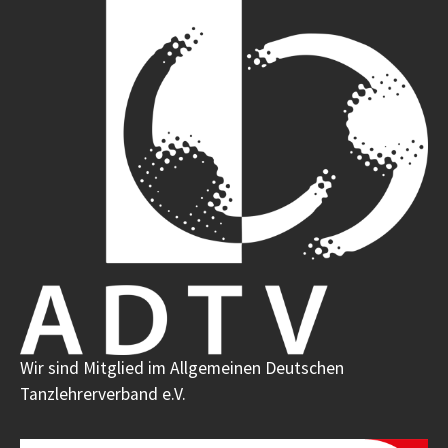
Wir sind Mitglied im Allgemeinen Deutschen
Tanzlehrerverband e.V.