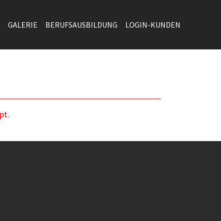
GALERIE
BERUFSAUSBILDUNG
LOGIN-KUNDEN
pt.