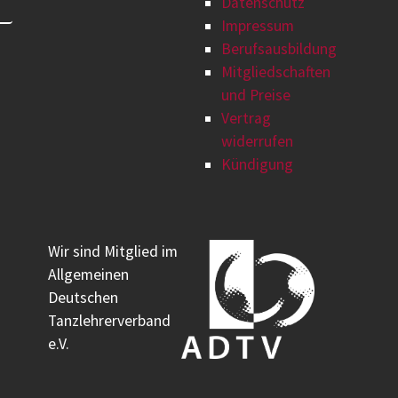
Datenschutz
Impressum
Berufsausbildung
Mitgliedschaften
und Preise
Vertrag
widerrufen
Kündigung
Wir sind Mitglied im
Allgemeinen
Deutschen
Tanzlehrerverband
e.V.