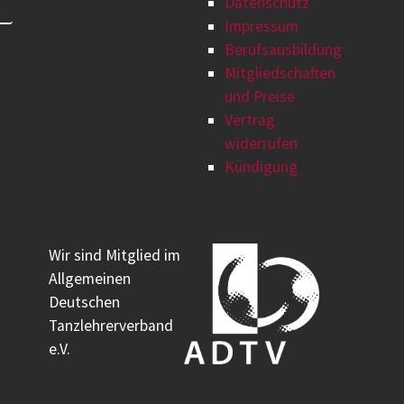
Datenschutz
Impressum
Berufsausbildung
Mitgliedschaften
und Preise
Vertrag
widerrufen
Kündigung
Wir sind Mitglied im
Allgemeinen
Deutschen
Tanzlehrerverband
e.V.