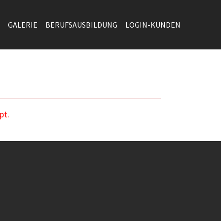
GALERIE
BERUFSAUSBILDUNG
LOGIN-KUNDEN
pt.