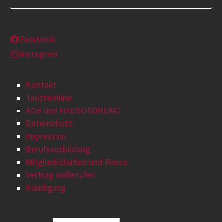
Facebook
Instagram
Kontakt
Tanztermine
AGB und HAUSORDNUNG
Datenschutz
Impressum
Berufsausbildung
Mitgliedschaften und Preise
Vertrag widerrufen
Kündigung