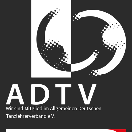
Wir sind Mitglied im Allgemeinen Deutschen
Tanzlehrerverband e.V.