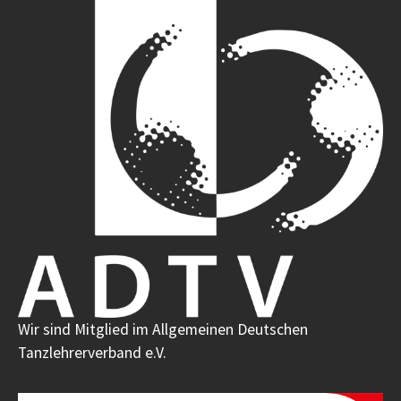
Wir sind Mitglied im Allgemeinen Deutschen
Tanzlehrerverband e.V.