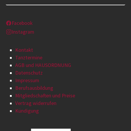
Facebook
Instagram
Kontakt
Tanztermine
AGB und HAUSORDNUNG
Datenschutz
Impressum
Berufsausbildung
Mitgliedschaften und Preise
Vertrag widerrufen
Kündigung