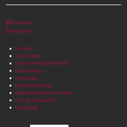
Facebook
Instagram
Kontakt
Tanztermine
AGB und HAUSORDNUNG
Datenschutz
Impressum
Berufsausbildung
Mitgliedschaften und Preise
Vertrag widerrufen
Kündigung