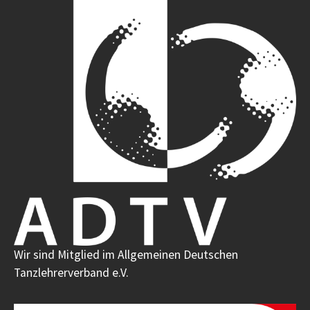
Wir sind Mitglied im Allgemeinen Deutschen
Tanzlehrerverband e.V.