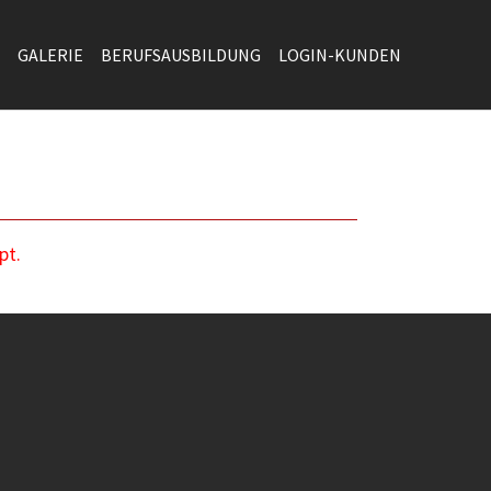
GALERIE
BERUFSAUSBILDUNG
LOGIN-KUNDEN
pt.