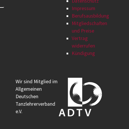
Datenschutz
Impressum
Berufsausbildung
Mitgliedschaften
und Preise
Vertrag
widerrufen
Kündigung
Wir sind Mitglied im
Allgemeinen
Deutschen
Tanzlehrerverband
e.V.