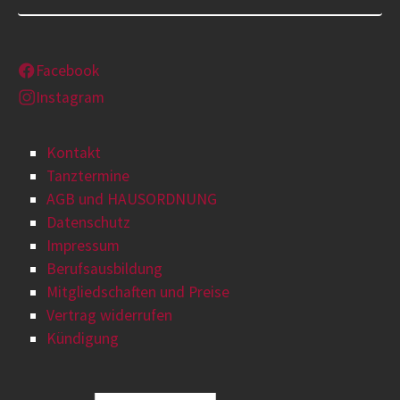
Facebook
Instagram
Kontakt
Tanztermine
AGB und HAUSORDNUNG
Datenschutz
Impressum
Berufsausbildung
Mitgliedschaften und Preise
Vertrag widerrufen
Kündigung