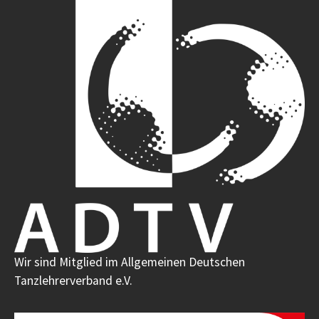
Wir sind Mitglied im Allgemeinen Deutschen
Tanzlehrerverband e.V.