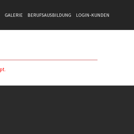
GALERIE
BERUFSAUSBILDUNG
LOGIN-KUNDEN
pt.