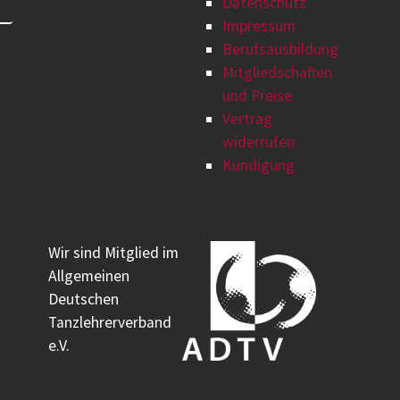
Datenschutz
Impressum
Berufsausbildung
Mitgliedschaften
und Preise
Vertrag
widerrufen
Kündigung
Wir sind Mitglied im
Allgemeinen
Deutschen
Tanzlehrerverband
e.V.