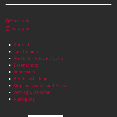
Facebook
Instagram
Kontakt
Tanztermine
AGB und HAUSORDNUNG
Datenschutz
Impressum
Berufsausbildung
Mitgliedschaften und Preise
Vertrag widerrufen
Kündigung