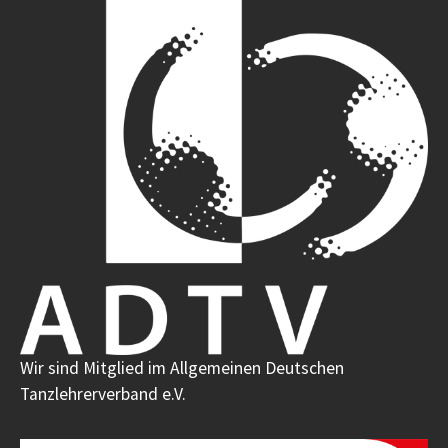
Wir sind Mitglied im Allgemeinen Deutschen
Tanzlehrerverband e.V.