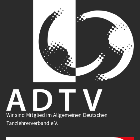
Wir sind Mitglied im Allgemeinen Deutschen
Tanzlehrerverband e.V.