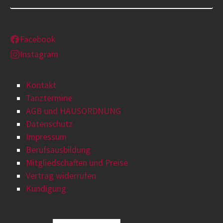
Facebook
Instagram
Kontakt
Tanztermine
AGB und HAUSORDNUNG
Datenschutz
Impressum
Berufsausbildung
Mitgliedschaften und Preise
Vertrag widerrufen
Kündigung