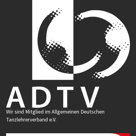
Wir sind Mitglied im Allgemeinen Deutschen
Tanzlehrerverband e.V.