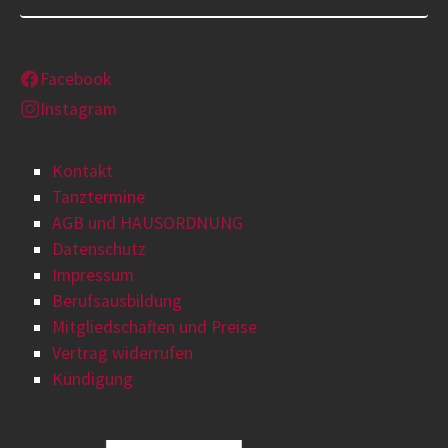
Facebook
Instagram
Kontakt
Tanztermine
AGB und HAUSORDNUNG
Datenschutz
Impressum
Berufsausbildung
Mitgliedschaften und Preise
Vertrag widerrufen
Kündigung